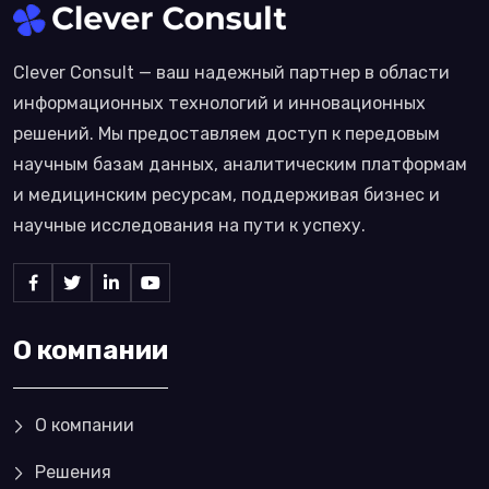
Clever Consult — ваш надежный партнер в области
информационных технологий и инновационных
решений. Мы предоставляем доступ к передовым
научным базам данных, аналитическим платформам
и медицинским ресурсам, поддерживая бизнес и
научные исследования на пути к успеху.
О компании
О компании
Решения